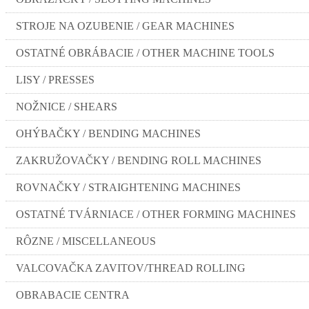
STROJE NA OZUBENIE / GEAR MACHINES
OSTATNÉ OBRÁBACIE / OTHER MACHINE TOOLS
LISY / PRESSES
NOŽNICE / SHEARS
OHÝBAČKY / BENDING MACHINES
ZAKRUŽOVAČKY / BENDING ROLL MACHINES
ROVNAČKY / STRAIGHTENING MACHINES
OSTATNÉ TVÁRNIACE / OTHER FORMING MACHINES
RÔZNE / MISCELLANEOUS
VALCOVAČKA ZAVITOV/THREAD ROLLING
OBRABACIE CENTRA