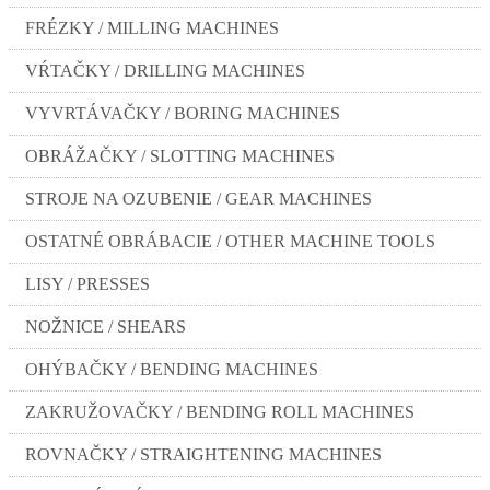
FRÉZKY / MILLING MACHINES
VŔTAČKY / DRILLING MACHINES
VYVRTÁVAČKY / BORING MACHINES
OBRÁŽAČKY / SLOTTING MACHINES
STROJE NA OZUBENIE / GEAR MACHINES
OSTATNÉ OBRÁBACIE / OTHER MACHINE TOOLS
LISY / PRESSES
NOŽNICE / SHEARS
OHÝBAČKY / BENDING MACHINES
ZAKRUŽOVAČKY / BENDING ROLL MACHINES
ROVNAČKY / STRAIGHTENING MACHINES