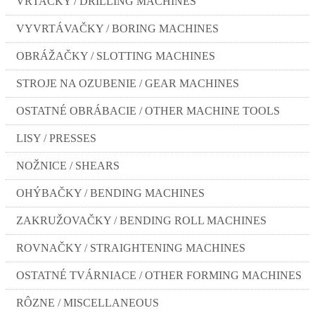
VŔTAČKY / DRILLING MACHINES
VYVRTÁVAČKY / BORING MACHINES
OBRÁŽAČKY / SLOTTING MACHINES
STROJE NA OZUBENIE / GEAR MACHINES
OSTATNÉ OBRÁBACIE / OTHER MACHINE TOOLS
LISY / PRESSES
NOŽNICE / SHEARS
OHÝBAČKY / BENDING MACHINES
ZAKRUŽOVAČKY / BENDING ROLL MACHINES
ROVNAČKY / STRAIGHTENING MACHINES
OSTATNÉ TVÁRNIACE / OTHER FORMING MACHINES
RÔZNE / MISCELLANEOUS