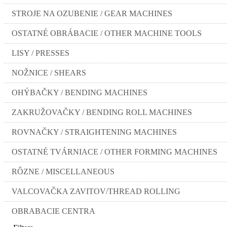
STROJE NA OZUBENIE / GEAR MACHINES
OSTATNÉ OBRÁBACIE / OTHER MACHINE TOOLS
LISY / PRESSES
NOŽNICE / SHEARS
OHÝBAČKY / BENDING MACHINES
ZAKRUŽOVAČKY / BENDING ROLL MACHINES
ROVNAČKY / STRAIGHTENING MACHINES
OSTATNÉ TVÁRNIACE / OTHER FORMING MACHINES
RÔZNE / MISCELLANEOUS
VALCOVAČKA ZAVITOV/THREAD ROLLING
OBRABACIE CENTRA