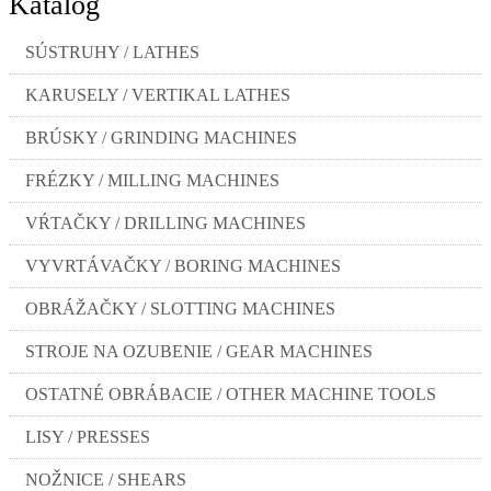
Katalóg
SÚSTRUHY / LATHES
KARUSELY / VERTIKAL LATHES
BRÚSKY / GRINDING MACHINES
FRÉZKY / MILLING MACHINES
VŔTAČKY / DRILLING MACHINES
VYVRTÁVAČKY / BORING MACHINES
OBRÁŽAČKY / SLOTTING MACHINES
STROJE NA OZUBENIE / GEAR MACHINES
OSTATNÉ OBRÁBACIE / OTHER MACHINE TOOLS
LISY / PRESSES
NOŽNICE / SHEARS