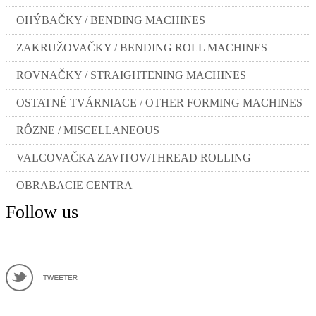
OHÝBAČKY / BENDING MACHINES
ZAKRUŽOVAČKY / BENDING ROLL MACHINES
ROVNAČKY / STRAIGHTENING MACHINES
OSTATNÉ TVÁRNIACE / OTHER FORMING MACHINES
RÔZNE / MISCELLANEOUS
VALCOVAČKA ZAVITOV/THREAD ROLLING
OBRABACIE CENTRA
Follow us