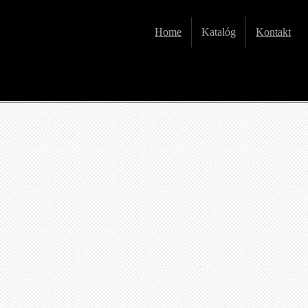
Home
Katalóg
Kontakt